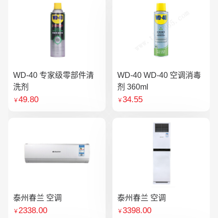
WD-40 专家级零部件清
WD-40 WD-40 空调消毒
洗剂
剂 360ml
49.80
34.55
￥
￥
泰州春兰 空调
泰州春兰 空调
2338.00
3398.00
￥
￥