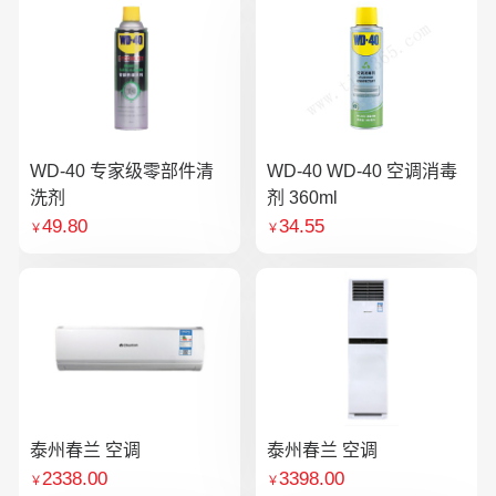
WD-40 专家级零部件清
WD-40 WD-40 空调消毒
洗剂
剂 360ml
49.80
34.55
￥
￥
泰州春兰 空调
泰州春兰 空调
2338.00
3398.00
￥
￥