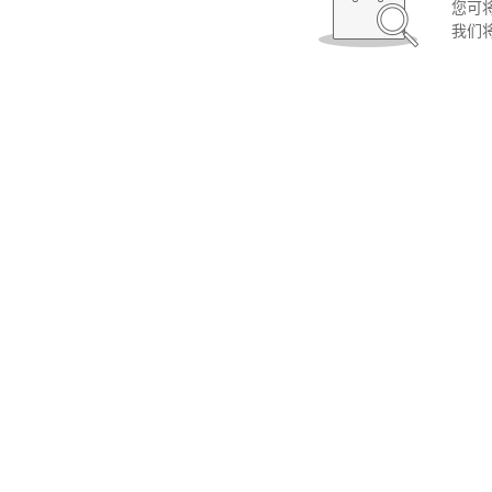
您可
我们