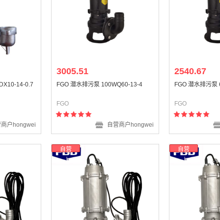
3005.51
2540.67
10-14-0.7
FGO 潜水排污泵 100WQ60-13-4
FGO 潜水排污泵 6
FGO
FGO
商户hongwei
自营商户hongwei
自营
自营