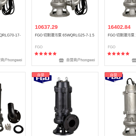
10637.29
16402.84
RLG70-17-
FGO 切割潜污泵 65WQRLG25-7-1.5
FGO 切割潜污泵 1
FGO
FGO
商户hongwei
自营商户hongwei
自营
自营