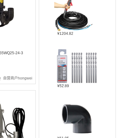
¥1204.82
5WQ25-24-3
自营商户hongwei
¥52.89