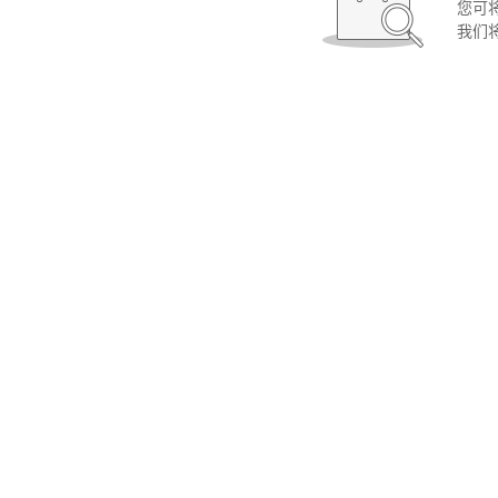
您可
我们