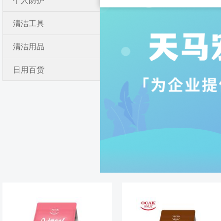
个人防护
清洁工具
清洁用品
日用百货