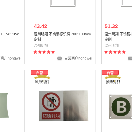
43.42
51.32
1*45*35c
温州明翔 不锈钢标识牌 700*100mm
温州明翔 不锈钢标识
定制
定制
温州明翔
温州明翔
商户hongwei
自营商户hongwei
自营
自营