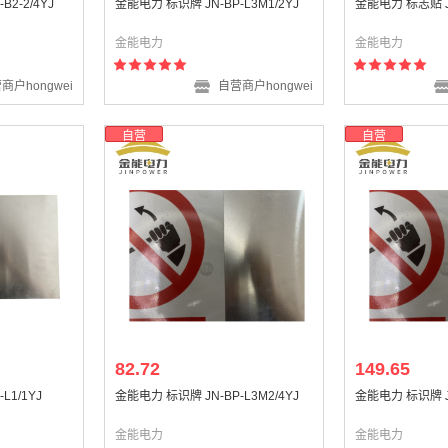
2-2/4YJ
金能电力 标识牌 JN-BP-L3M1/2YJ
金能电力 标志贴 JN
金能电力
金能电力
商户hongwei
自营商户hongwei
自营
自营
82.72
149.65
L1/1YJ
金能电力 标识牌 JN-BP-L3M2/4YJ
金能电力 标识牌 JN
金能电力
金能电力