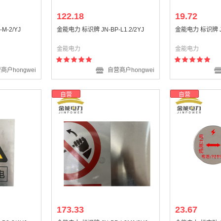
122.18
19.72
M-2/YJ
金能电力 标识牌 JN-BP-L1.2/2YJ
金能电力 标识牌 JN
金能电力
金能电力
商户hongwei
自营商户hongwei
自营
自营
173.33
23.67