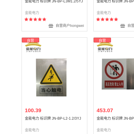
金能电力 标识牌 JN-BP-L3M1.2/5YJ
金能电力 标识牌 JN-BP-B
金能电力
金能电力
自营商户hongwei
自营
自营
自营
100.39
453.07
金能电力 标识牌 JN-BP-L2-1.2/3YJ
金能电力 标识牌 JN-BP-
金能电力
金能电力