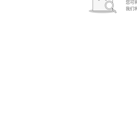
您可
我们