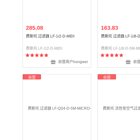
285.08
163.83
费斯托 过滤器 LF-1/2-D-MIDI
费斯托 过滤器 LF-1/8-D
费斯托 LF-1/2-D-MIDI
费斯托 LF-1/8-D-5M-M
自营商户hongwei
自营
自营
自营