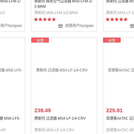
6-LFM-1/
费斯托 精密空气过滤器 MS6-LFM-1/
费斯托 过滤器 MS4-
2-BRM
BUV
费斯托 MS6-LFM-1/2-BRM
费斯托 MS4-LF-1
商户hongwei
自营商户hongwei
自营
自营
239.49
225.91
MS6-LFX-
费斯托 过滤器 MS4-LF-1/4-CRV
亚德客AirTAC 过滤
-HF
费斯托 MS4-LF-1/4-CRV
亚德客AirTAC GF