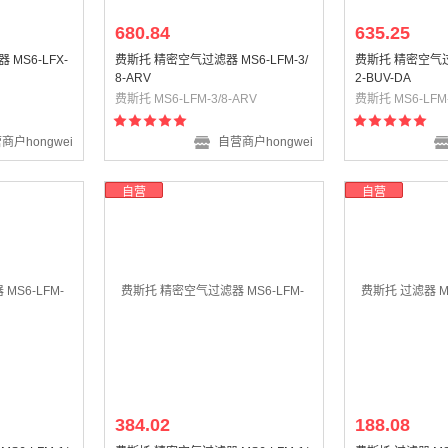
680.84
635.25
MS6-LFX-
费斯托 精密空气过滤器 MS6-LFM-3/
费斯托 精密空气过滤
8-ARV
2-BUV-DA
费斯托 MS6-LFM-3/8-ARV
费斯托 MS6-LFM-
商户hongwei
自营商户hongwei
自营
自营
384.02
188.08