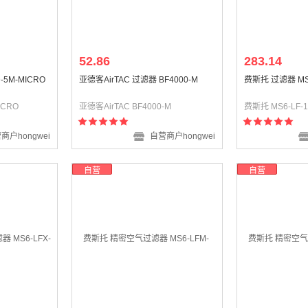
52.86
283.14
-5M-MICRO
亚德客AirTAC 过滤器 BF4000-M
费斯托 过滤器 MS6-
ICRO
亚德客AirTAC BF4000-M
费斯托 MS6-LF-1
商户hongwei
自营商户hongwei
自营
自营