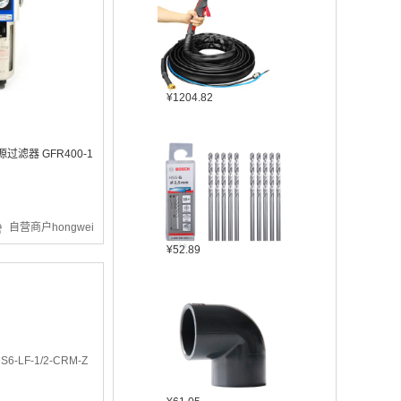
¥1204.82
源过滤器 GFR400-1
自营商户hongwei
¥52.89