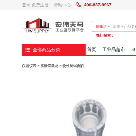
登录
免费注册
|
帮助中心
400-887-9967
搜商品
热门搜索：
全部商品分类
首页
工业品超市
3
仪器仪表 >
实验室耗材 >
物性测试配件