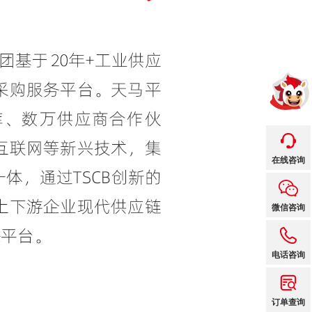
在线咨询
微信咨询
电话咨询
订单查询