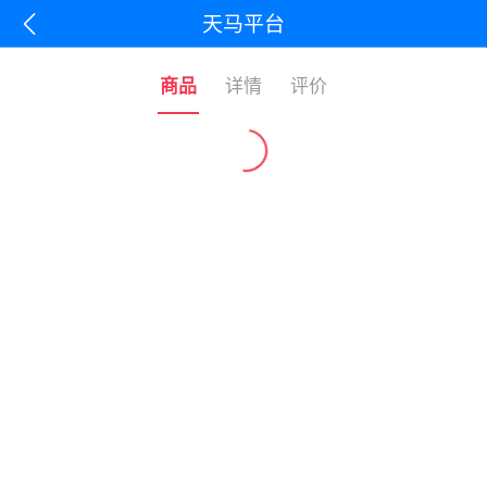
天马平台
商品
详情
评价