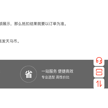
优
一站服务 便捷高效
专业选型 高性价比