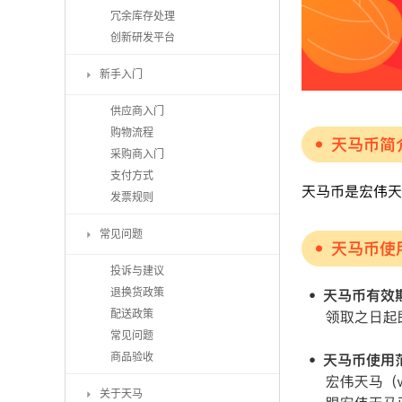
冗余库存处理
创新研发平台
新手入门
供应商入门
购物流程
采购商入门
支付方式
发票规则
常见问题
投诉与建议
退换货政策
配送政策
常见问题
商品验收
关于天马