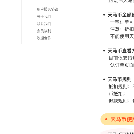
用户服务协议
关于我们
联系我们
会员福利
欢迎合作